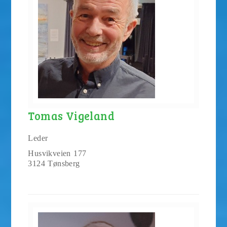
Tomas Vigeland
Leder
Husvikveien 177
3124 Tønsberg