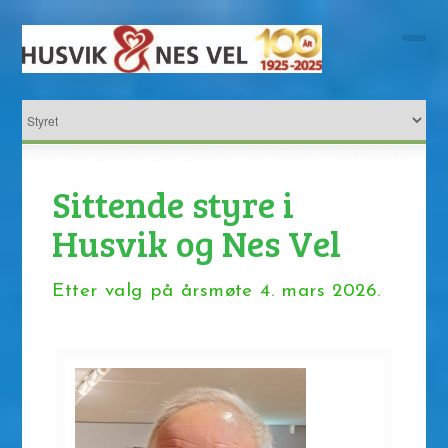
Sittende styre i
Husvik og Nes Vel
Etter valg på årsmøte 4. mars 2026.