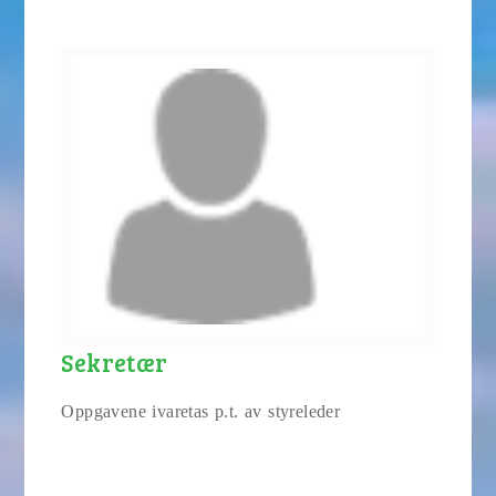
Sekretær
Oppgavene ivaretas p.t. av styreleder