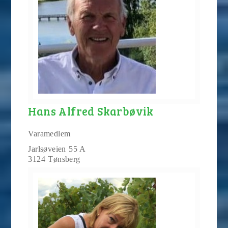
Hans Alfred Skarbøvik
Varamedlem
Jarlsøveien 55 A
3124 Tønsberg