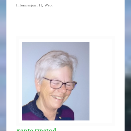
Informasjon, IT, Web.
Bente Opstad