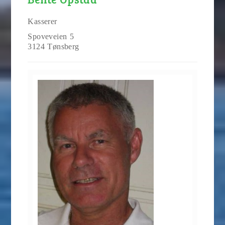
Kasserer
Spoveveien 5
3124 Tønsberg