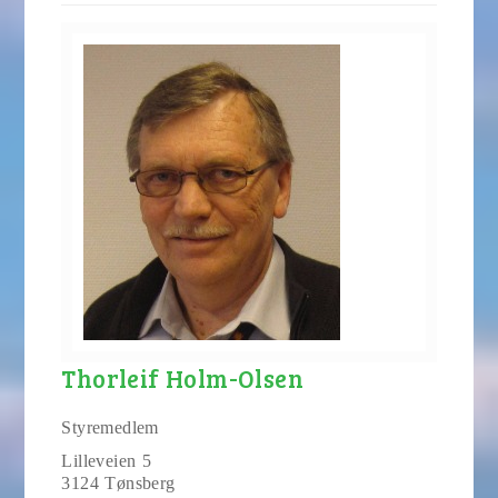
Thorleif Holm-Olsen
Styremedlem
Lilleveien 5
3124 Tønsberg