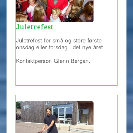
Juletrefest
Juletrefest for små og store første
onsdag eller torsdag i det nye året.
Kontaktperson Glenn Bergan.