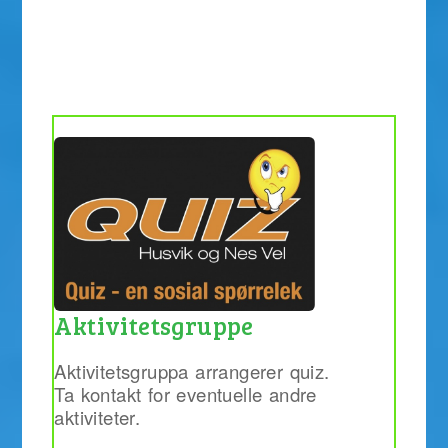
Aktivitetsgruppe
Aktivitetsgruppa arrangerer quiz.
Ta kontakt for eventuelle andre
aktiviteter.