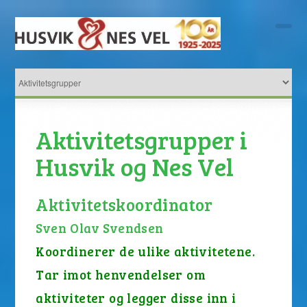
Aktivitetsgrupper i
Husvik og Nes Vel
Aktivitetskoordinator
Sven Olav Svendsen
Koordinerer de ulike aktivitetene.
Tar imot henvendelser om
aktiviteter og legger disse inn i