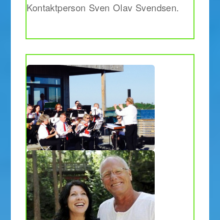
Kontaktperson Sven Olav Svendsen.