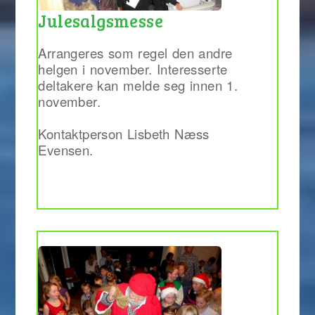
Julesalgsmesse
Arrangeres som regel den andre
helgen i november. Interesserte
deltakere kan melde seg innen 1.
november.
Kontaktperson Lisbeth Næss
Evensen.