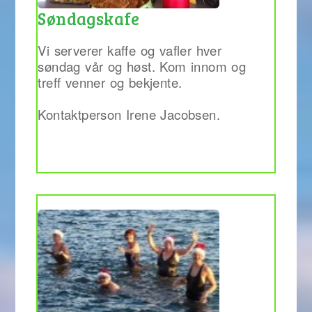
Søndagskafe
Vi serverer kaffe og vafler hver
søndag vår og høst. Kom innom og
treff venner og bekjente.
Kontaktperson Irene Jacobsen.