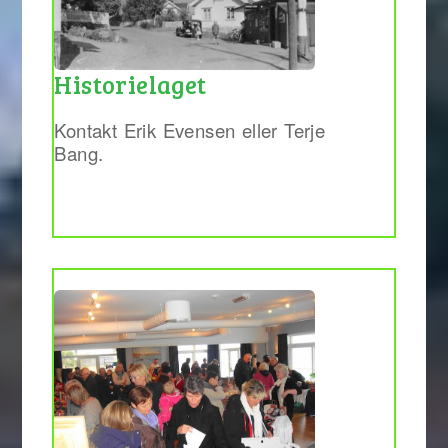
Historielaget
Kontakt Erik Evensen eller Terje
Bang.