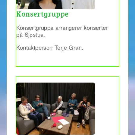
Konsertgruppe
Konsertgruppa arrangerer konserter
på Sjøstua.
Kontaktperson Terje Gran.